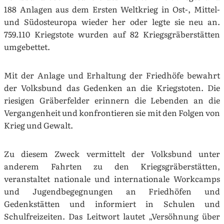
188 Anlagen aus dem Ersten Weltkrieg in Ost-, Mittel-
und Südosteuropa wieder her oder legte sie neu an.
759.110 Kriegstote wurden auf 82 Kriegsgräberstätten
umgebettet.
Mit der Anlage und Erhaltung der Friedhöfe bewahrt
der Volksbund das Gedenken an die Kriegstoten. Die
riesigen Gräberfelder erinnern die Lebenden an die
Vergangenheit und konfrontieren sie mit den Folgen von
Krieg und Gewalt.
Zu diesem Zweck vermittelt der Volksbund unter
anderem Fahrten zu den Kriegsgräberstätten,
veranstaltet nationale und internationale Workcamps
und Jugendbegegnungen an Friedhöfen und
Gedenkstätten und informiert in Schulen und
Schulfreizeiten. Das Leitwort lautet „Versöhnung über