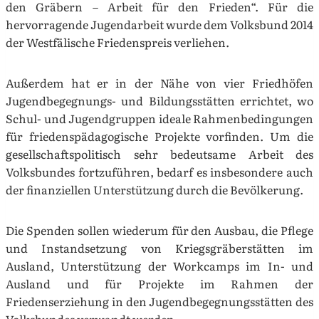
den Gräbern – Arbeit für den Frieden“. Für die
hervorragende Jugendarbeit wurde dem Volksbund 2014
der Westfälische Friedenspreis verliehen.
Außerdem hat er in der Nähe von vier Friedhöfen
Jugendbegegnungs- und Bildungsstätten errichtet, wo
Schul- und Jugendgruppen ideale Rahmenbedingungen
für friedenspädagogische Projekte vorfinden. Um die
gesellschaftspolitisch sehr bedeutsame Arbeit des
Volksbundes fortzuführen, bedarf es insbesondere auch
der finanziellen Unterstützung durch die Bevölkerung.
Die Spenden sollen wiederum für den Ausbau, die Pflege
und Instandsetzung von Kriegsgräberstätten im
Ausland, Unterstützung der Workcamps im In- und
Ausland und für Projekte im Rahmen der
Friedenserziehung in den Jugendbegegnungsstätten des