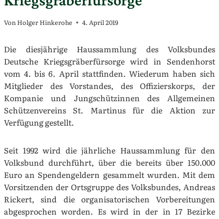
Von
Holger Hinkerohe
4. April 2019
Die diesjährige Haussammlung des Volksbundes
Deutsche Kriegsgräberfürsorge wird in Sendenhorst
vom 4. bis 6. April stattfinden. Wiederum haben sich
Mitglieder des Vorstandes, des Offizierskorps, der
Kompanie und Jungschützinnen des Allgemeinen
Schützenvereins St. Martinus für die Aktion zur
Verfügung gestellt.
Seit 1992 wird die jährliche Haussammlung für den
Volksbund durchführt, über die bereits über 150.000
Euro an Spendengeldern gesammelt wurden. Mit dem
Vorsitzenden der Ortsgruppe des Volksbundes, Andreas
Rickert, sind die organisatorischen Vorbereitungen
abgesprochen worden. Es wird in der in 17 Bezirke