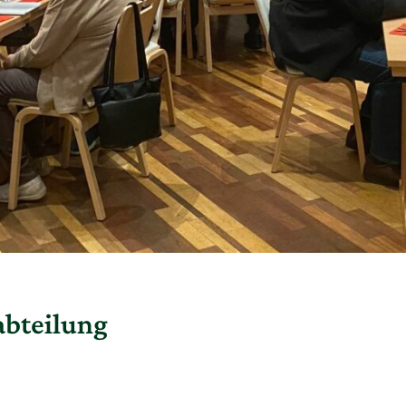
abteilung