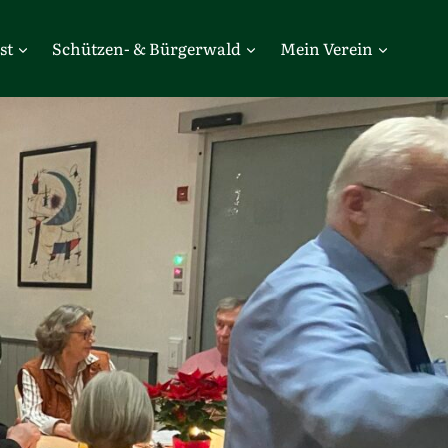
st
Schützen- & Bürgerwald
Mein Verein