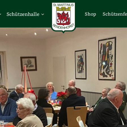
Schützenhalle
Shop
Schützenfe