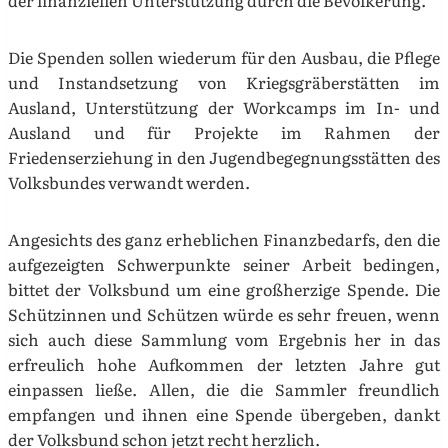
der finanziellen Unterstützung durch die Bevölkerung.
Die Spenden sollen wiederum für den Ausbau, die Pflege
und Instandsetzung von Kriegsgräberstätten im
Ausland, Unterstützung der Workcamps im In- und
Ausland und für Projekte im Rahmen der
Friedenserziehung in den Jugendbegegnungsstätten des
Volksbundes verwandt werden.
Angesichts des ganz erheblichen Finanzbedarfs, den die
aufgezeigten Schwerpunkte seiner Arbeit bedingen,
bittet der Volksbund um eine großherzige Spende. Die
Schützinnen und Schützen würde es sehr freuen, wenn
sich auch diese Sammlung vom Ergebnis her in das
erfreulich hohe Aufkommen der letzten Jahre gut
einpassen ließe. Allen, die die Sammler freundlich
empfangen und ihnen eine Spende übergeben, dankt
der Volksbund schon jetzt recht herzlich.