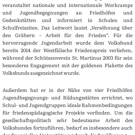
veranstaltet nationale und internationale Workcamps
und Jugendbegegnungen an Friedhöfen und
Gedenkstätten und informiert in Schulen und
Schulfreizeiten. Das Leitwort lautet „Versöhnung über
den Gräbern – Arbeit für den Frieden“. Für die
hervorragende Jugendarbeit wurde dem Volksbund
bereits 2014 der Westfälische Friedenspreis verliehen,
während der Schützenverein St. Martinus 2003 für sein
besonderes Engagement mit der goldenen Plakette des
Volksbunds ausgezeichnet wurde.
Außerdem hat er in der Nähe von vier Friedhöfen
Jugendbegegnungs- und Bildungsstätten errichtet, wo
Schul- und Jugendgruppen ideale Rahmenbedingungen
für friedenspädagogische Projekte vorfinden. Um die
gesellschaftspolitisch sehr bedeutsame Arbeit des
Volksbundes fortzuführen, bedarf es insbesondere auch