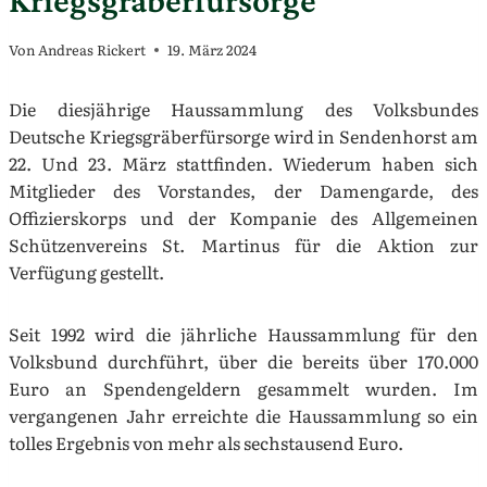
Von
Andreas Rickert
19. März 2024
Die diesjährige Haussammlung des Volksbundes
Deutsche Kriegsgräberfürsorge wird in Sendenhorst am
22. Und 23. März stattfinden. Wiederum haben sich
Mitglieder des Vorstandes, der Damengarde, des
Offizierskorps und der Kompanie des Allgemeinen
Schützenvereins St. Martinus für die Aktion zur
Verfügung gestellt.
Seit 1992 wird die jährliche Haussammlung für den
Volksbund durchführt, über die bereits über 170.000
Euro an Spendengeldern gesammelt wurden. Im
vergangenen Jahr erreichte die Haussammlung so ein
tolles Ergebnis von mehr als sechstausend Euro.