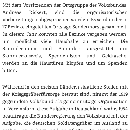
Mit dem Vorsitzenden der Ortsgruppe des Volksbundes,
Andreas Rickert, sind die organisatorischen
Vorbereitungen abgesprochen worden. Es wird in der in
17 Bezirke eingeteilten Ortslage Sendenhorst gesammelt.
In diesem Jahr konnten alle Bezirke vergeben werden,
um möglichst viele Haushalte zu erreichen. Die
Sammlerinnen und Sammler, ausgestattet mit
Sammlerausweis, Spendenlisten und Geldtasche,
werden an die Haustüren klopfen und um Spenden
bitten.
Während in den meisten Ländern staatliche Stellen mit
der Kriegsgräberfürsorge betraut sind, nimmt der 1919
gegründete Volksbund als gemeinnützige Organisation
in Vereinsform diese Aufgabe in Deutschland wahr. 1954
beauftragte die Bundesregierung den Volksbund mit der
Aufgabe, die deutschen Soldatengräber im Ausland zu