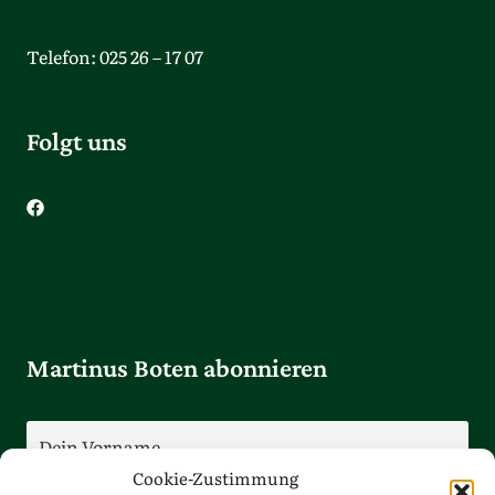
Telefon: 025 26 – 17 07
Folgt uns
Facebook
Instagram
Youtube
Martinus Boten abonnieren
Cookie-Zustimmung