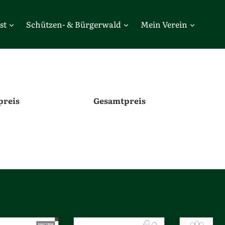
st
Schützen- & Bürgerwald
Mein Verein
preis
Gesamtpreis