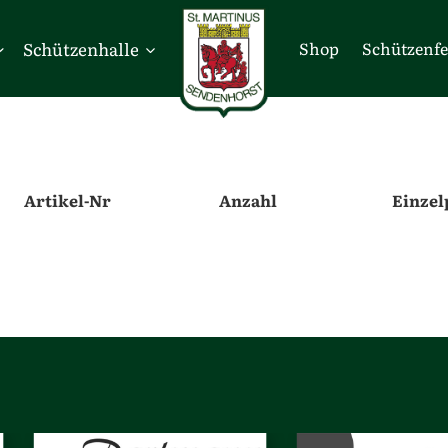
Schützenhalle
Shop
Schützenfe
Artikel-Nr
Anzahl
Einzel