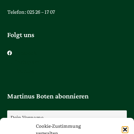
Telefon: 025 26 – 17 07
Folgt uns
Facebook
Instagram
Youtube
Martinus Boten abonnieren
Cookie-Zustimmung
verwalten