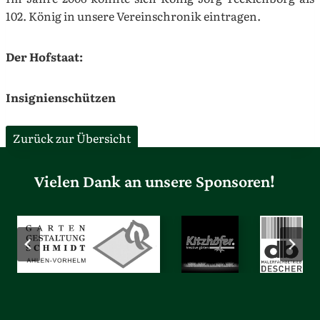
102. König in unsere Vereinschronik eintragen.
Der Hofstaat:
Insignienschützen
Zurück zur Übersicht
Vielen Dank an unsere Sponsoren!