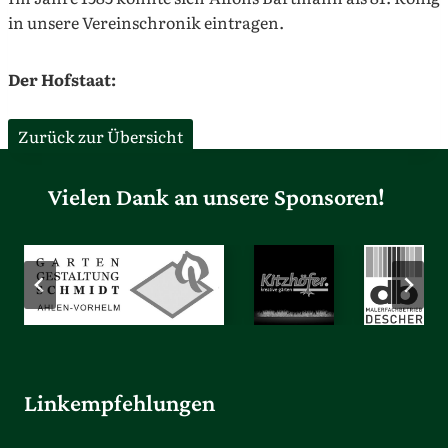
in unsere Vereinschronik eintragen.
Der Hofstaat:
Zurück zur Übersicht
Vielen Dank an unsere Sponsoren!
Linkempfehlungen