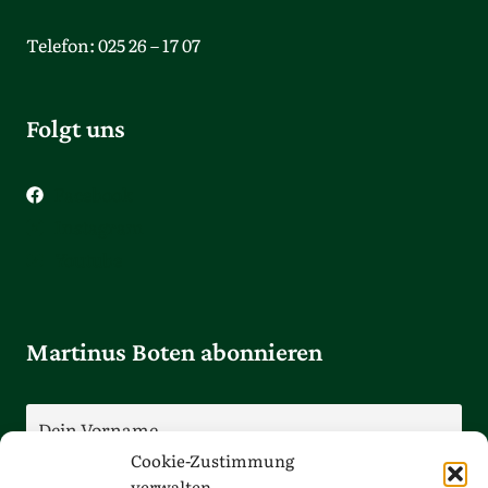
Telefon: 025 26 – 17 07
Folgt uns
Facebook
Instagram
Youtube
Martinus Boten abonnieren
Cookie-Zustimmung
verwalten