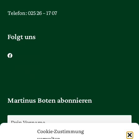
Telefon: 025 26 – 17 07
Folgt uns
Facebook
Instagram
Youtube
Martinus Boten abonnieren
Cookie-Zustimmung
verwalten