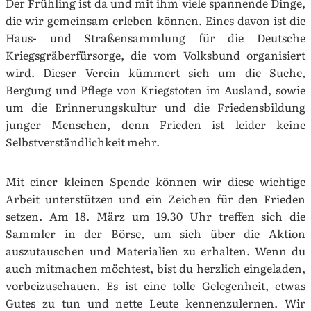
Der Frühling ist da und mit ihm viele spannende Dinge,
die wir gemeinsam erleben können. Eines davon ist die
Haus- und Straßensammlung für die Deutsche
Kriegsgräberfürsorge, die vom Volksbund organisiert
wird. Dieser Verein kümmert sich um die Suche,
Bergung und Pflege von Kriegstoten im Ausland, sowie
um die Erinnerungskultur und die Friedensbildung
junger Menschen, denn Frieden ist leider keine
Selbstverständlichkeit mehr.
Mit einer kleinen Spende können wir diese wichtige
Arbeit unterstützen und ein Zeichen für den Frieden
setzen. Am 18. März um 19.30 Uhr treffen sich die
Sammler in der Börse, um sich über die Aktion
auszutauschen und Materialien zu erhalten. Wenn du
auch mitmachen möchtest, bist du herzlich eingeladen,
vorbeizuschauen. Es ist eine tolle Gelegenheit, etwas
Gutes zu tun und nette Leute kennenzulernen. Wir