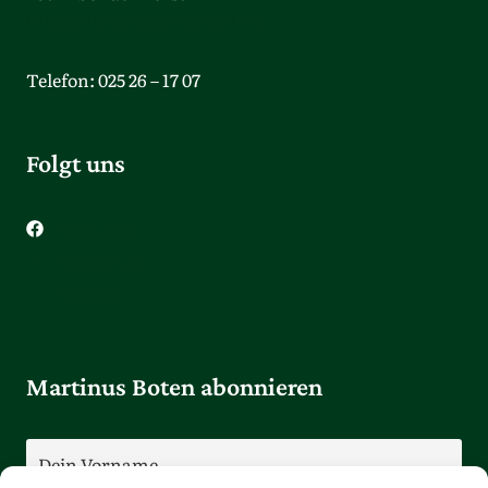
info@martinusschuetzen.de
Telefon: 025 26 – 17 07
Folgt uns
Facebook
Instagram
Youtube
Martinus Boten abonnieren