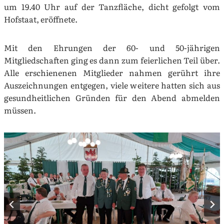
um 19.40 Uhr auf der Tanzfläche, dicht gefolgt vom
Hofstaat, eröffnete.
Mit den Ehrungen der 60- und 50-jährigen
Mitgliedschaften ging es dann zum feierlichen Teil über.
Alle erschienenen Mitglieder nahmen gerührt ihre
Auszeichnungen entgegen, viele weitere hatten sich aus
gesundheitlichen Gründen für den Abend abmelden
müssen.