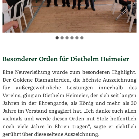
Besonderer Orden für Diethelm Heimeier
Eine Neuverleihung wurde zum besonderen Highlight.
Der Goldene Diamantorden, die höchste Auszeichnung
für außergewöhnliche Leistungen innerhalb des
Vereins, ging an Diethelm Heimeier, der sich seit langen
Jahren in der Ehrengarde, als König und mehr als 30
Jahre im Vorstand engagiert hat. „Ich danke euch allen
vielmals und werde diesen Orden mit Stolz hoffentlich
noch viele Jahre in Ehren tragen“, sagte er sichtlich
gerührt über diese seltene Auszeichnung.