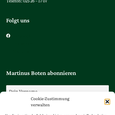
Telefon: 025 26 – 17 07
Folgt uns
Facebook
Instagram
Youtube
Martinus Boten abonnieren
Cookie-Zustimmung
verwalten