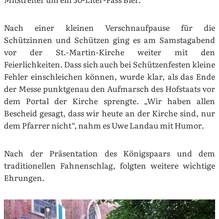
Nach einer kleinen Verschnaufpause für die
Schützinnen und Schützen ging es am Samstagabend
vor der St.-Martin-Kirche weiter mit den
Feierlichkeiten. Dass sich auch bei Schützenfesten kleine
Fehler einschleichen können, wurde klar, als das Ende
der Messe punktgenau den Aufmarsch des Hofstaats vor
dem Portal der Kirche sprengte. „Wir haben allen
Bescheid gesagt, dass wir heute an der Kirche sind, nur
dem Pfarrer nicht“, nahm es Uwe Landau mit Humor.
Nach der Präsentation des Königspaars und dem
traditionellen Fahnenschlag, folgten weitere wichtige
Ehrungen.