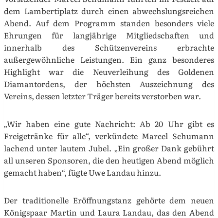
dem Lambertiplatz durch einen abwechslungsreichen
Abend. Auf dem Programm standen besonders viele
Ehrungen für langjährige Mitgliedschaften und
innerhalb des Schützenvereins erbrachte
außergewöhnliche Leistungen. Ein ganz besonderes
Highlight war die Neuverleihung des Goldenen
Diamantordens, der höchsten Auszeichnung des
Vereins, dessen letzter Träger bereits verstorben war.
„Wir haben eine gute Nachricht: Ab 20 Uhr gibt es
Freigetränke für alle“, verkündete Marcel Schumann
lachend unter lautem Jubel. „Ein großer Dank gebührt
all unseren Sponsoren, die den heutigen Abend möglich
gemacht haben“, fügte Uwe Landau hinzu.
Der traditionelle Eröffnungstanz gehörte dem neuen
Königspaar Martin und Laura Landau, das den Abend