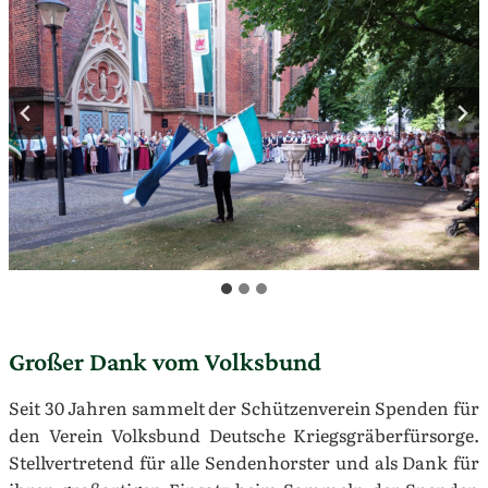
Großer Dank vom Volksbund
Seit 30 Jahren sammelt der Schützenverein Spenden für
den Verein Volksbund Deutsche Kriegsgräberfürsorge.
Stellvertretend für alle Sendenhorster und als Dank für